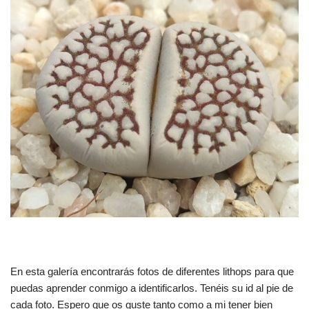
En esta galería encontrarás fotos de diferentes lithops para que
puedas aprender conmigo a identificarlos. Tenéis su id al pie de
cada foto. Espero que os guste tanto como a mi tener bien