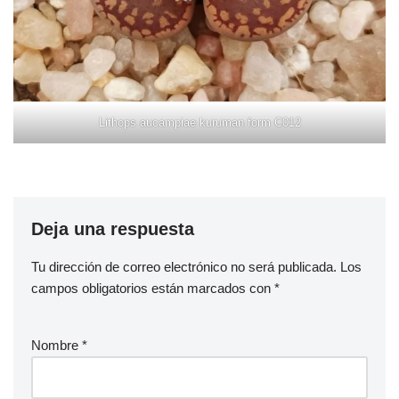
Lithops aucampiae kuruman form C012
Deja una respuesta
Tu dirección de correo electrónico no será publicada.
Los
campos obligatorios están marcados con
*
Nombre
*