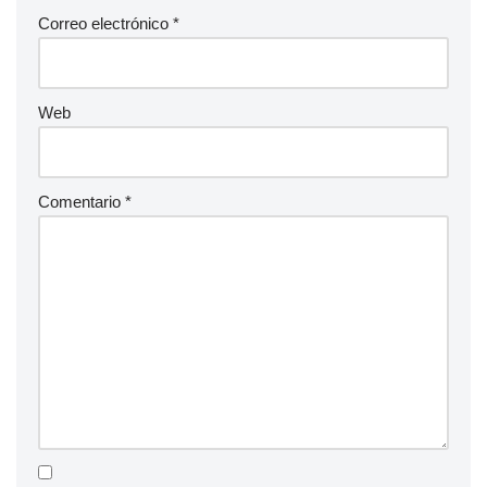
Correo electrónico
*
Web
Comentario
*