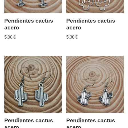
Pendientes cactus
Pendientes cactus
acero
acero
5,00
€
5,00
€
Pendientes cactus
Pendientes cactus
acero
acero