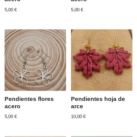
5,00
€
5,00
€
Pendientes flores
Pendientes hoja de
acero
arce
5,00
€
10,00
€