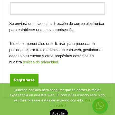
Se enviará un enlace a tu dirección de correo electrónico
para establecer una nueva contraseña.
Tus datos personales se utilizarán para procesar tu
pedido, mejorar tu experiencia en esta web, gestionar el
acceso a tu cuenta y otros propósitos descritos en
nuestra
política de privacidad
.
Registrarse
Usamos cookies para asegurar que te damos la mejor
experiencia en nuestra web. Si continúas usando este sitio,
asumiremos que estás de acuerdo con ello.
Política de
privacidad
Aceptar