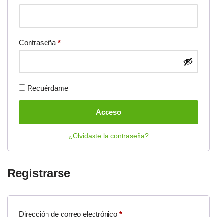
Contraseña
*
Recuérdame
Acceso
¿Olvidaste la contraseña?
Registrarse
Dirección de correo electrónico
*