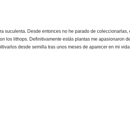
 suculenta. Desde entonces no he parado de coleccionarlas, cu
 los lithops. Definitivamente estás plantas me apasionaron de
ltivarlos desde semilla tras unos meses de aparecer en mi vida