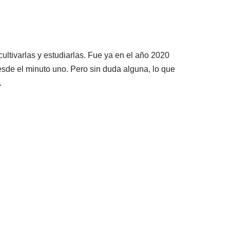
ltivarlas y estudiarlas. Fue ya en el año 2020
sde el minuto uno. Pero sin duda alguna, lo que
.