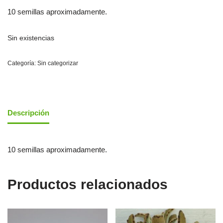
10 semillas aproximadamente.
Sin existencias
Categoría:
Sin categorizar
Descripción
10 semillas aproximadamente.
Productos relacionados