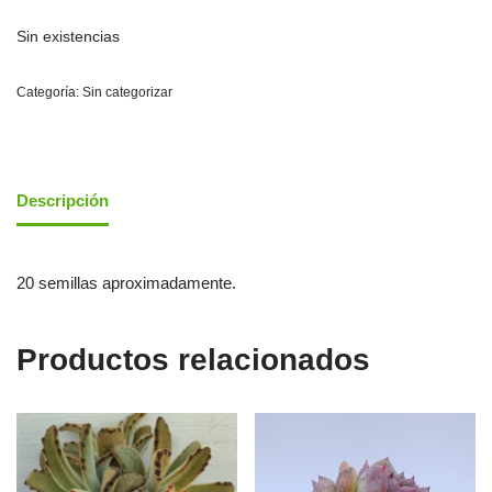
Sin existencias
Categoría:
Sin categorizar
Descripción
20 semillas aproximadamente.
Productos relacionados