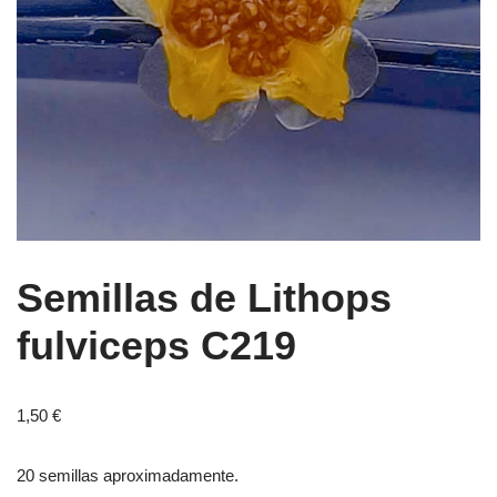
Semillas de Lithops
fulviceps C219
1,50
€
20 semillas aproximadamente.