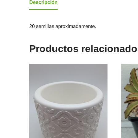
Descripción
20 semillas aproximadamente.
Productos relacionado