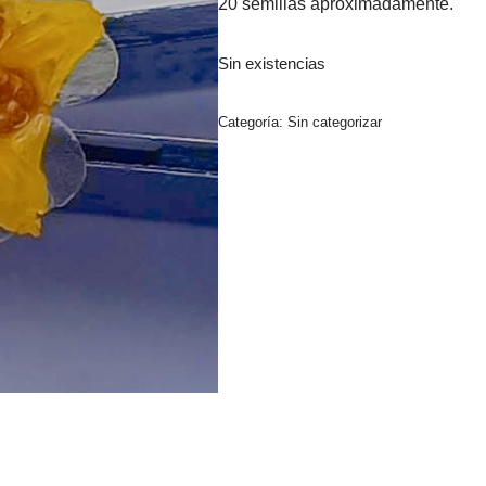
20 semillas aproximadamente.
Sin existencias
Categoría:
Sin categorizar