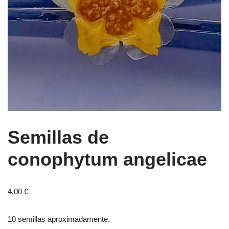
Semillas de
conophytum angelicae
4,00
€
10 semillas aproximadamente.