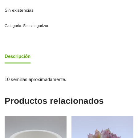
Sin existencias
Categoría:
Sin categorizar
Descripción
10 semillas aproximadamente.
Productos relacionados