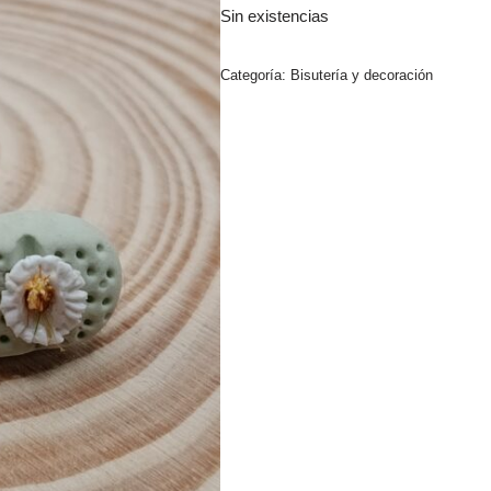
Sin existencias
Categoría:
Bisutería y decoración