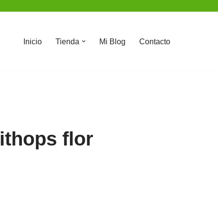
Inicio
Tienda
Mi Blog
Contacto
ithops flor