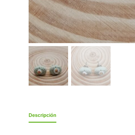
Descripción