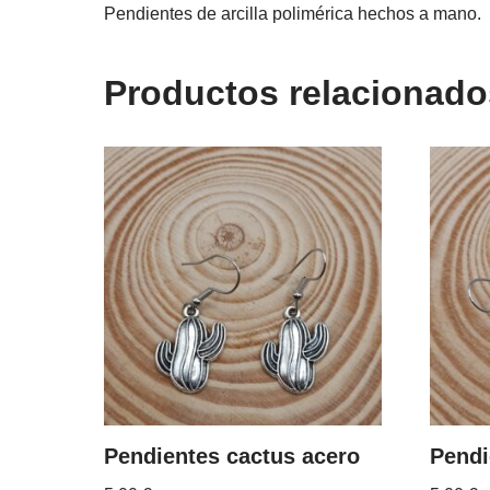
Pendientes de arcilla polimérica hechos a mano.
Productos relacionado
Pendientes cactus acero
Pendi