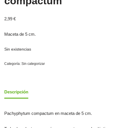
compactum
2,99
€
Maceta de 5 cm.
Sin existencias
Categoría:
Sin categorizar
Descripción
Pachyphytum compactum en maceta de 5 cm.