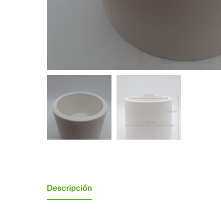
Descripción