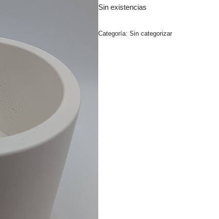
Sin existencias
Categoría:
Sin categorizar