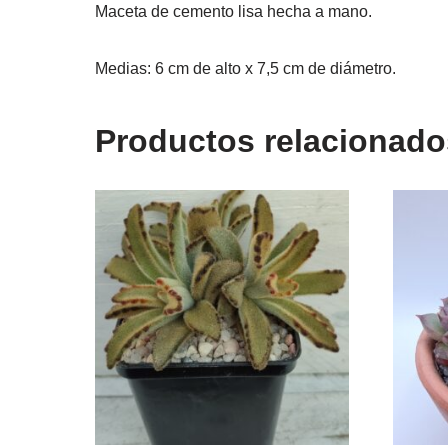
Maceta de cemento lisa hecha a mano.
Medias: 6 cm de alto x 7,5 cm de diámetro.
Productos relacionado