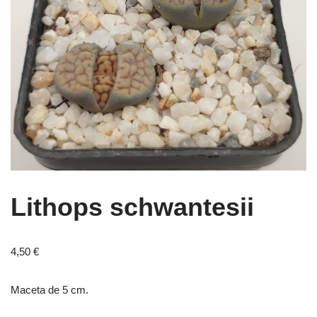
Lithops schwantesii
4,50
€
Maceta de 5 cm.