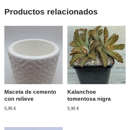
Productos relacionados
Maceta de cemento
Kalanchoe
con relieve
tomentosa nigra
5,95
€
5,95
€