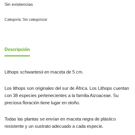
Sin existencias
Categoría:
Sin categorizar
Descripción
Lithops schwantesii en maceta de 5 cm.
Los lithops son originales del sur de África. Los Lithops cuentan
con 38 especies pertenecientes a la familia Aizoaceae. Su
preciosa floración tiene lugar en otoño.
Todas las plantas se envían en maceta negra de plástico
resistente y un sustrato adecuado a cada especie.