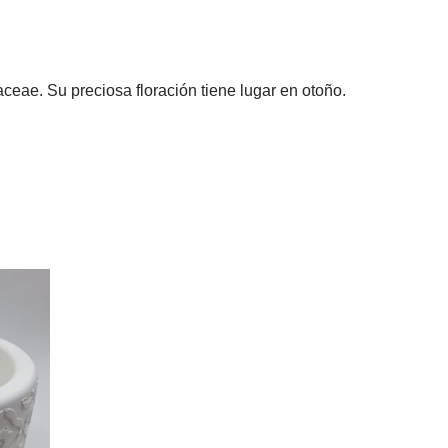
aceae. Su preciosa floración tiene lugar en otoño.