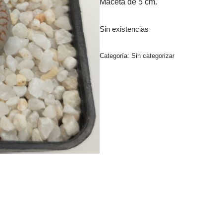
Maceta de 5 cm.
Sin existencias
Categoría:
Sin categorizar