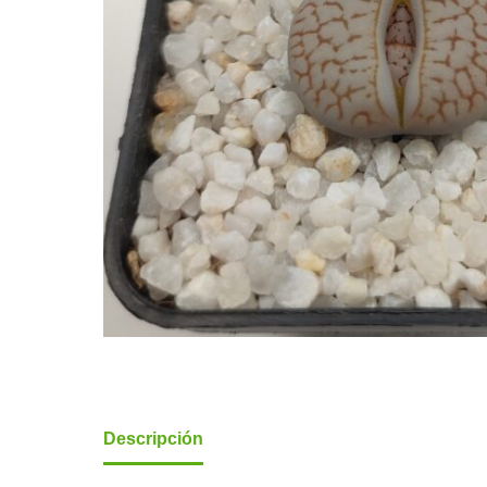
Descripción