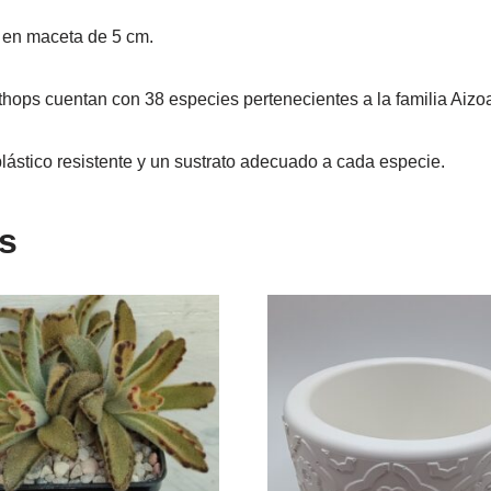
2 en maceta de 5 cm.
Lithops cuentan con 38 especies pertenecientes a la familia Aizo
lástico resistente y un sustrato adecuado a cada especie.
s