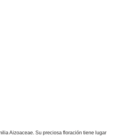
milia Aizoaceae. Su preciosa floración tiene lugar