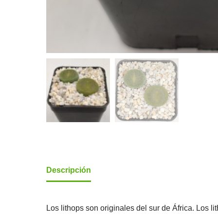
Descripción
Los lithops son originales del sur de África. Los 