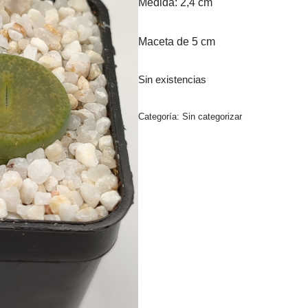
Medida: 2,4 cm
Maceta de 5 cm
Sin existencias
Categoría:
Sin categorizar