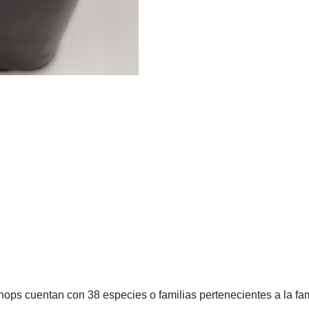
lithops cuentan con 38 especies o familias pertenecientes a la fa