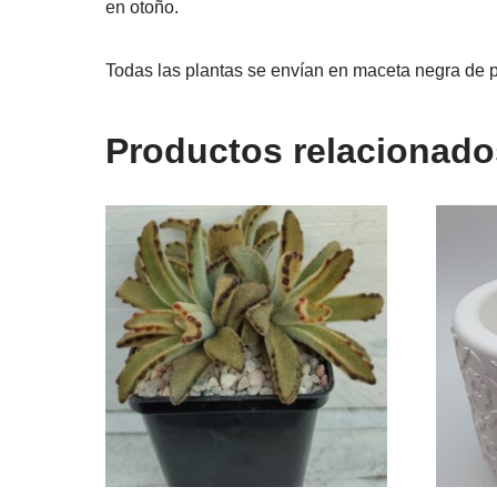
en otoño.
Todas las plantas se envían en maceta negra de p
Productos relacionado