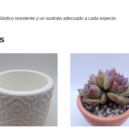
lástico resistente y un sustrato adecuado a cada especie.
s