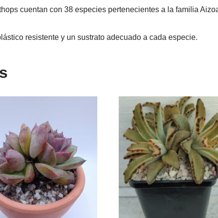
Lithops cuentan con 38 especies pertenecientes a la familia Aizo
lástico resistente y un sustrato adecuado a cada especie.
s