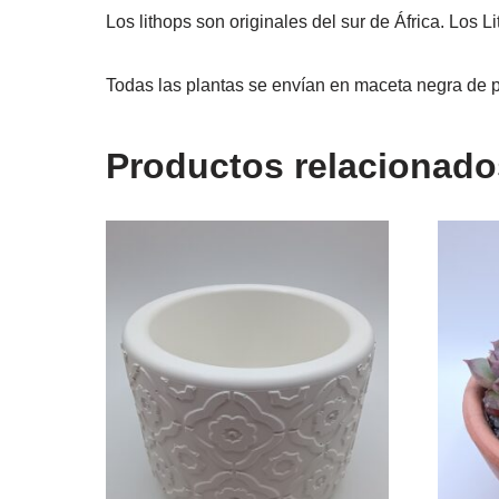
Los lithops son originales del sur de África. Los 
Todas las plantas se envían en maceta negra de p
Productos relacionado