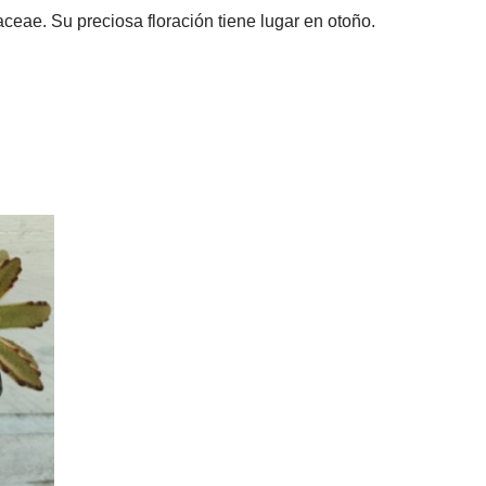
aceae. Su preciosa floración tiene lugar en otoño.