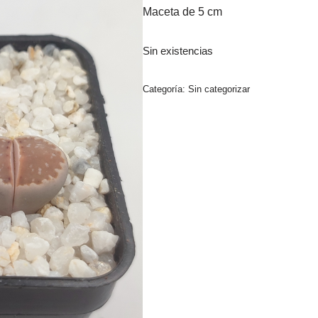
Maceta de 5 cm
Sin existencias
Categoría:
Sin categorizar