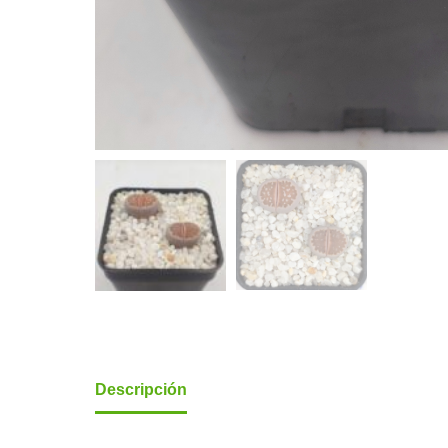
Descripción