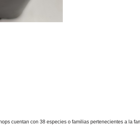
lithops cuentan con 38 especies o familias pertenecientes a la fa