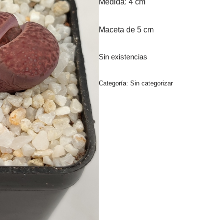
Medida: 4 cm
Maceta de 5 cm
Sin existencias
Categoría:
Sin categorizar