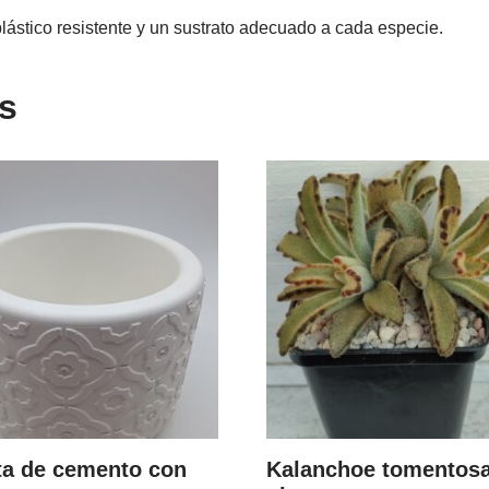
lástico resistente y un sustrato adecuado a cada especie.
s
a de cemento con
Kalanchoe tomentos