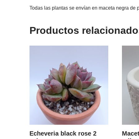
Todas las plantas se envían en maceta negra de p
Productos relacionado
Echeveria black rose 2
Macet