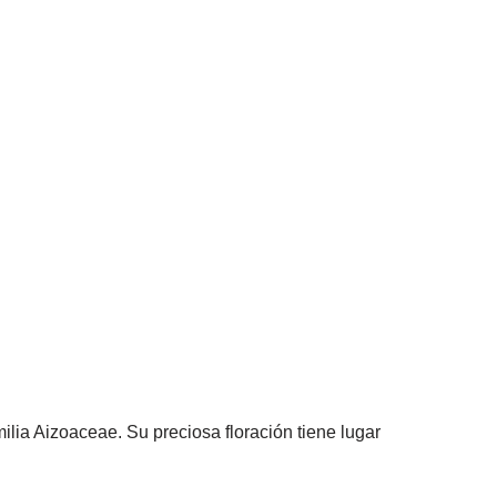
milia Aizoaceae. Su preciosa floración tiene lugar