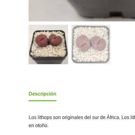
Descripción
Los lithops son originales del sur de África. Los 
en otoño.