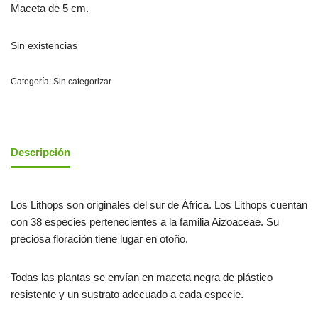
Maceta de 5 cm.
Sin existencias
Categoría:
Sin categorizar
Descripción
Los Lithops son originales del sur de África. Los Lithops cuentan
con 38 especies pertenecientes a la familia Aizoaceae. Su
preciosa floración tiene lugar en otoño.
Todas las plantas se envían en maceta negra de plástico
resistente y un sustrato adecuado a cada especie.