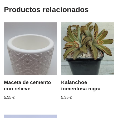
Productos relacionados
Maceta de cemento
Kalanchoe
con relieve
tomentosa nigra
5,95
€
5,95
€