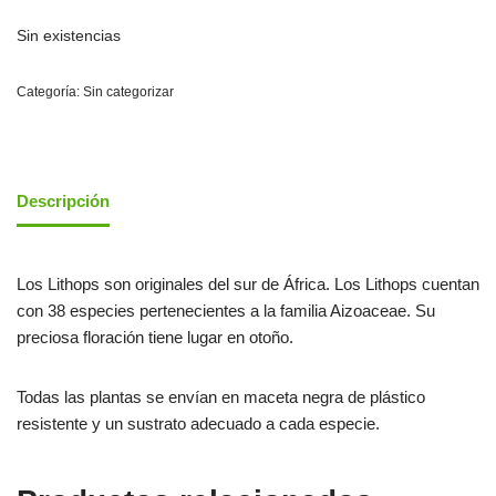
Sin existencias
Categoría:
Sin categorizar
Descripción
Los Lithops son originales del sur de África. Los Lithops cuentan
con 38 especies pertenecientes a la familia Aizoaceae. Su
preciosa floración tiene lugar en otoño.
Todas las plantas se envían en maceta negra de plástico
resistente y un sustrato adecuado a cada especie.