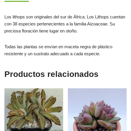
Los lithops son originales del sur de África. Los Lithops cuentan
con 38 especies pertenecientes a la familia Aizoaceae. Su
preciosa floración tiene lugar en otoño.
Todas las plantas se envían en maceta negra de plástico
resistente y un sustrato adecuado a cada especie.
Productos relacionados