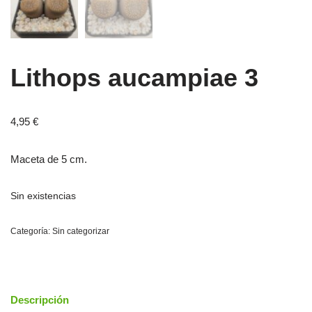
Lithops aucampiae 3
4,95
€
Maceta de 5 cm.
Sin existencias
Categoría:
Sin categorizar
Descripción