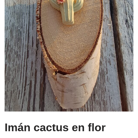
Imán cactus en flor