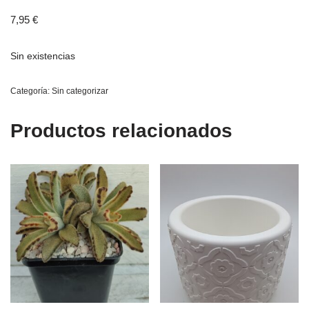
7,95
€
Sin existencias
Categoría:
Sin categorizar
Productos relacionados