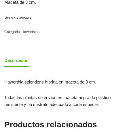
Maceta de 8 cm.
Sin existencias
Categoría:
Haworthias
Descripción
Haworthia splendens híbrida en maceta de 8 cm.
Todas las plantas se envían en maceta negra de plástico
resistente y un sustrato adecuado a cada especie.
Productos relacionados