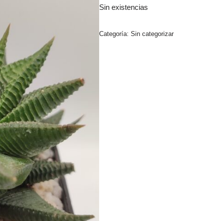
Sin existencias
Categoría:
Sin categorizar