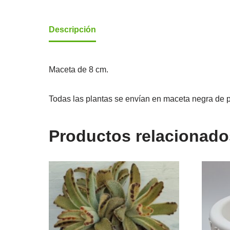
Descripción
Maceta de 8 cm.
Todas las plantas se envían en maceta negra de p
Productos relacionado