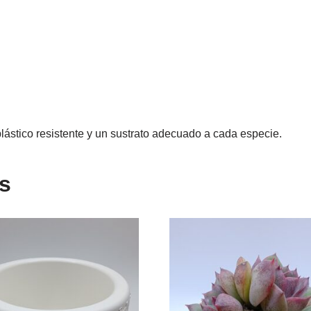
lástico resistente y un sustrato adecuado a cada especie.
s