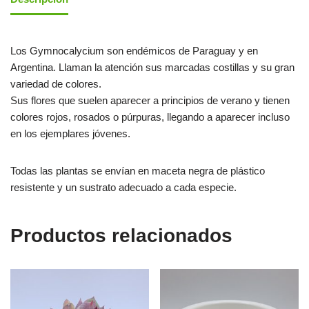
Los Gymnocalycium son endémicos de Paraguay y en
Argentina. Llaman la atención sus marcadas costillas y su gran
variedad de colores.
Sus flores que suelen aparecer a principios de verano y tienen
colores rojos, rosados o púrpuras, llegando a aparecer incluso
en los ejemplares jóvenes.
Todas las plantas se envían en maceta negra de plástico
resistente y un sustrato adecuado a cada especie.
Productos relacionados