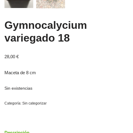
Gymnocalycium
variegado 18
28,00
€
Maceta de 8 cm
Sin existencias
Categoría:
Sin categorizar
Descripción