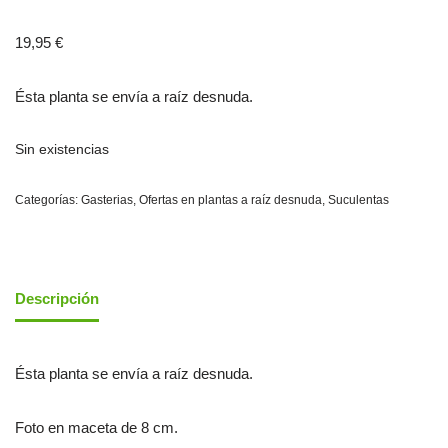
19,95
€
Ésta planta se envía a raíz desnuda.
Sin existencias
Categorías:
Gasterias
,
Ofertas en plantas a raíz desnuda
,
Suculentas
Descripción
Ésta planta se envía a raíz desnuda.
Foto en maceta de 8 cm.