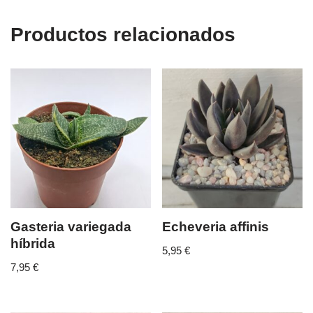
Productos relacionados
Gasteria variegada
Echeveria affinis
híbrida
5,95
€
7,95
€