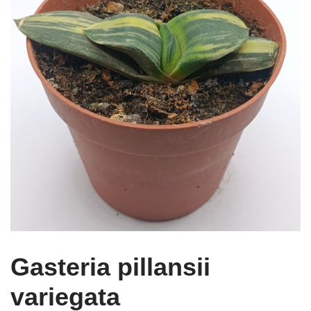
Gasteria pillansii
variegata