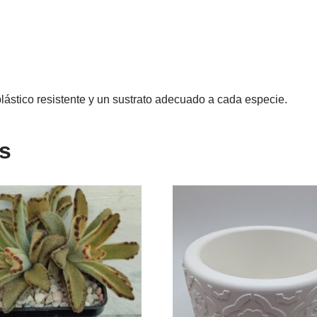
lástico resistente y un sustrato adecuado a cada especie.
s