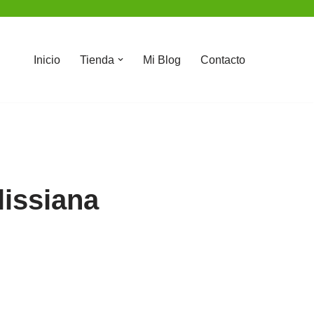
Inicio
Tienda
Mi Blog
Contacto
lissiana