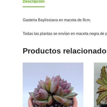
Descripción
Gasteria Baylissiana en maceta de 8cm.
Todas las plantas se envían en maceta negra de p
Productos relacionado