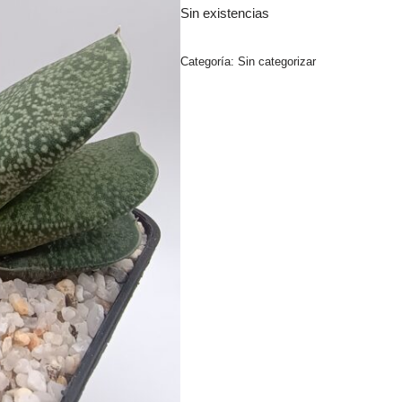
Sin existencias
Categoría:
Sin categorizar