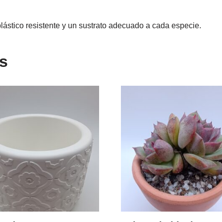
lástico resistente y un sustrato adecuado a cada especie.
s