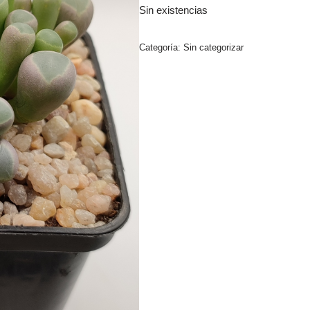
Sin existencias
Categoría:
Sin categorizar