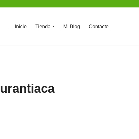
Inicio
Tienda
Mi Blog
Contacto
aurantiaca