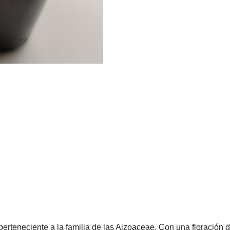
erteneciente a la familia de las Aizoaceae. Con una floración d