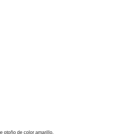
e otoño de color amarillo.