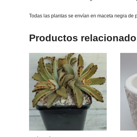
Todas las plantas se envían en maceta negra de p
Productos relacionado