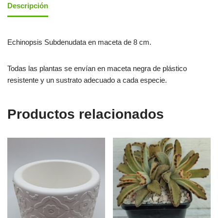
Descripción
Echinopsis Subdenudata en maceta de 8 cm.
Todas las plantas se envían en maceta negra de plástico
resistente y un sustrato adecuado a cada especie.
Productos relacionados