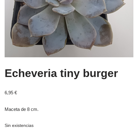
Echeveria tiny burger
6,95
€
Maceta de 8 cm.
Sin existencias