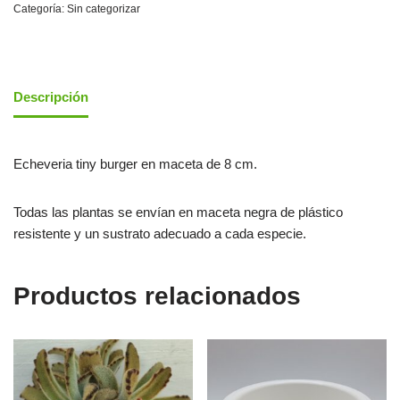
Categoría:
Sin categorizar
Descripción
Echeveria tiny burger en maceta de 8 cm.
Todas las plantas se envían en maceta negra de plástico
resistente y un sustrato adecuado a cada especie.
Productos relacionados