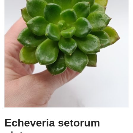
Echeveria setorum