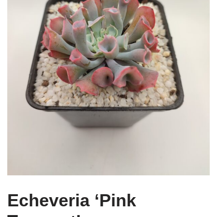
Echeveria ‘Pink