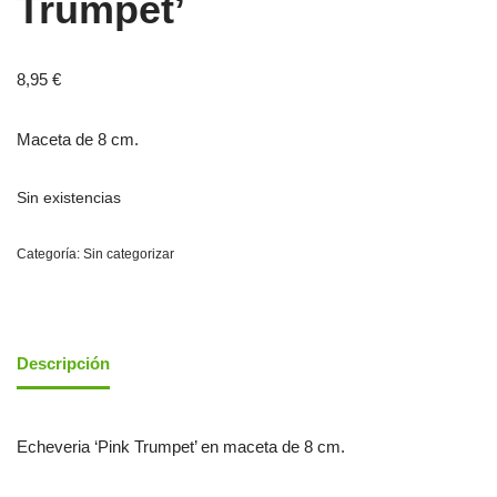
Trumpet’
8,95
€
Maceta de 8 cm.
Sin existencias
Categoría:
Sin categorizar
Descripción
Echeveria ‘Pink Trumpet’ en maceta de 8 cm.