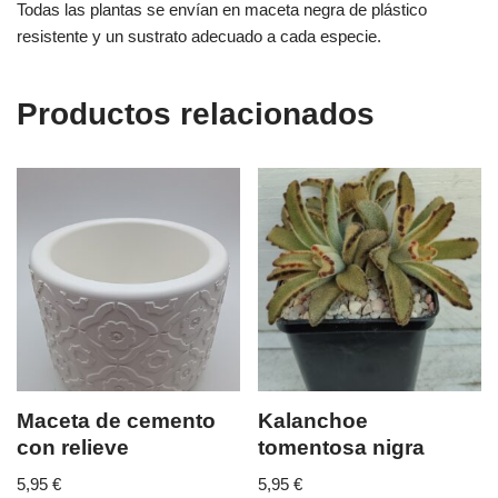
Todas las plantas se envían en maceta negra de plástico
resistente y un sustrato adecuado a cada especie.
Productos relacionados
Maceta de cemento
Kalanchoe
con relieve
tomentosa nigra
5,95
€
5,95
€