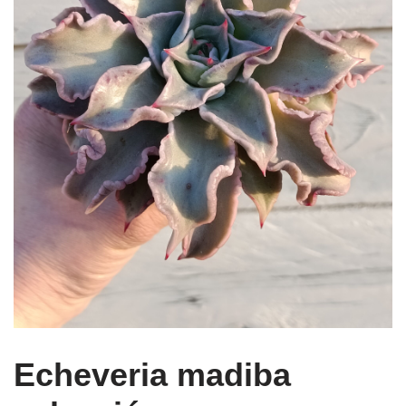
Echeveria madiba