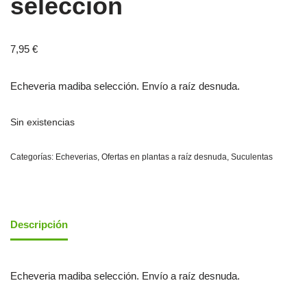
selección
7,95
€
Echeveria madiba selección. Envío a raíz desnuda.
Sin existencias
Categorías:
Echeverias
,
Ofertas en plantas a raíz desnuda
,
Suculentas
Descripción
Echeveria madiba selección. Envío a raíz desnuda.