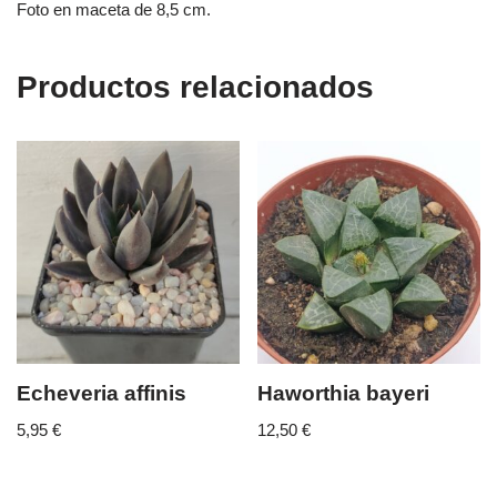
Foto en maceta de 8,5 cm.
Productos relacionados
Echeveria affinis
Haworthia bayeri
5,95
€
12,50
€