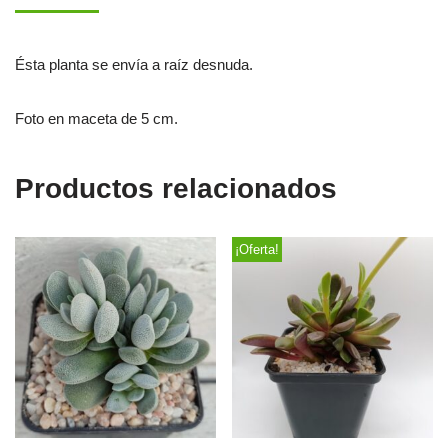
Ésta planta se envía a raíz desnuda.
Foto en maceta de 5 cm.
Productos relacionados
¡Oferta!