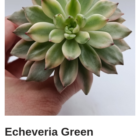
Echeveria Green