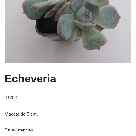
Echeveria
4,50
€
Maceta de 5 cm.
Sin existencias