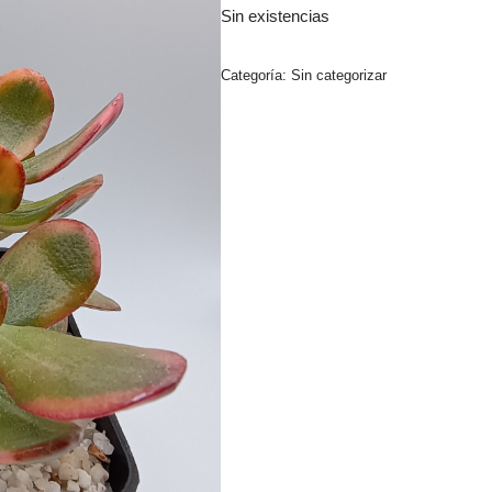
Sin existencias
Categoría:
Sin categorizar