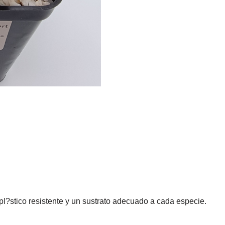
l?stico resistente y un sustrato adecuado a cada especie.