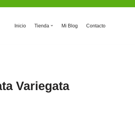
Inicio
Tienda
Mi Blog
Contacto
ta Variegata