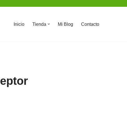
Inicio
Tienda
Mi Blog
Contacto
eptor