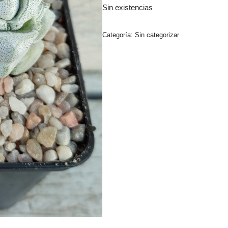
Sin existencias
Categoría:
Sin categorizar