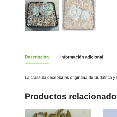
Descripción
Información adicional
La crassula deceptor es originaria de Sudáfrica y
Productos relacionado