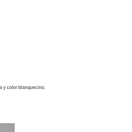
a y color blanquecino.