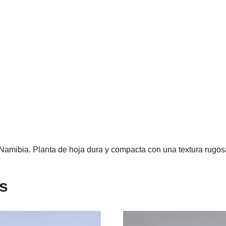
 Namibia. Planta de hoja dura y compacta con una textura rugos
s