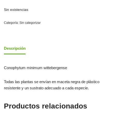
Sin existencias
Categoría:
Sin categorizar
Descripción
Conophytum minimum wittebergense
Todas las plantas se envían en maceta negra de plástico
resistente y un sustrato adecuado a cada especie.
Productos relacionados