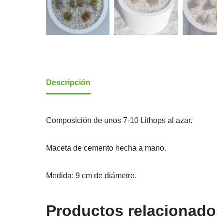
Descripción
Composición de unos 7-10 Lithops al azar.
Maceta de cemento hecha a mano.
Medida: 9 cm de diámetro.
Productos relacionado