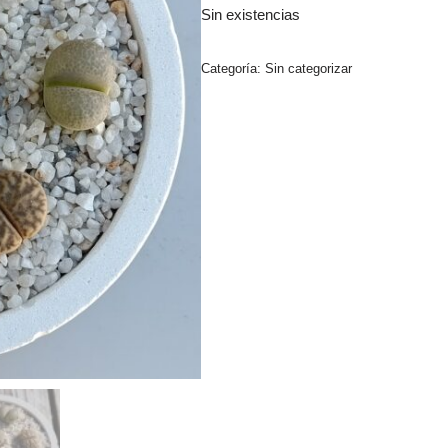
Sin existencias
Categoría:
Sin categorizar