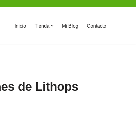
Inicio
Tienda
Mi Blog
Contacto
es de Lithops