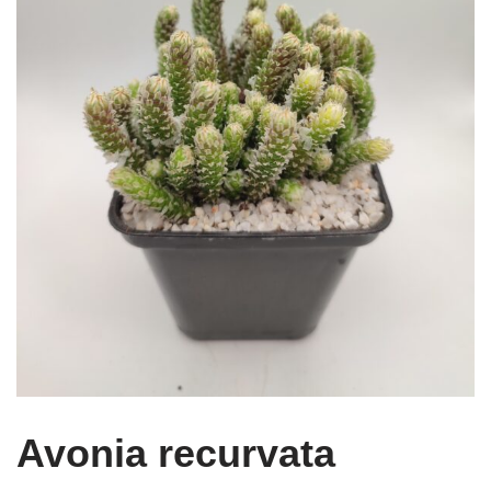
Avonia recurvata