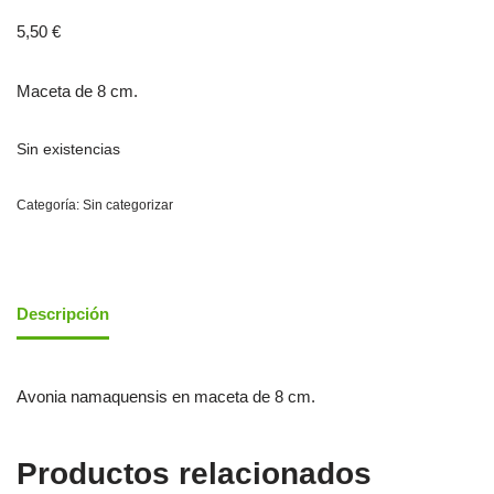
5,50
€
Maceta de 8 cm.
Sin existencias
Categoría:
Sin categorizar
Descripción
Avonia namaquensis en maceta de 8 cm.
Productos relacionados