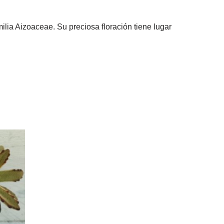
milia Aizoaceae. Su preciosa floración tiene lugar