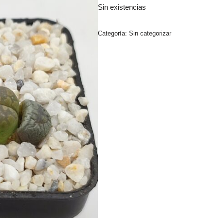
Sin existencias
Categoría:
Sin categorizar