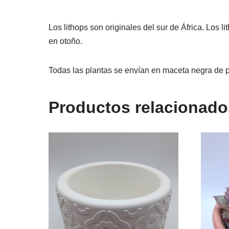
Los lithops son originales del sur de África. Los 
en otoño.
Todas las plantas se envían en maceta negra de p
Productos relacionado