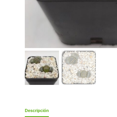
Descripción