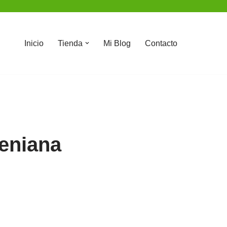
Inicio
Tienda
Mi Blog
Contacto
zeniana