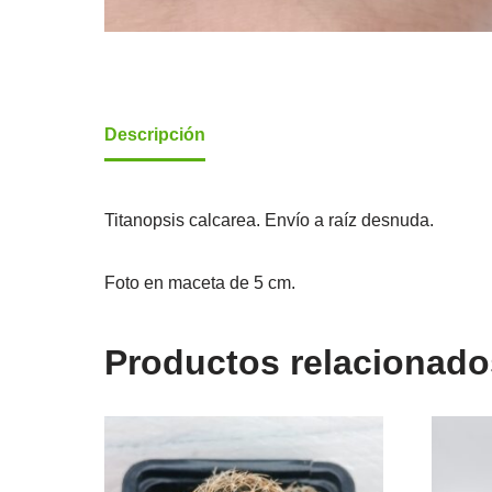
Descripción
Titanopsis calcarea. Envío a raíz desnuda.
Foto en maceta de 5 cm.
Productos relacionado