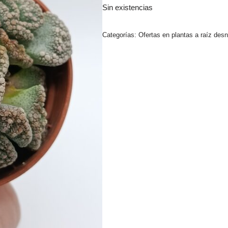
Sin existencias
Categorías:
Ofertas en plantas a raíz des