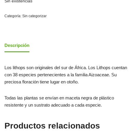
Sin existencias
Categoría:
Sin categorizar
Descripción
Los lithops son originales del sur de África. Los Lithops cuentan
con 38 especies pertenecientes a la familia Aizoaceae. Su
preciosa floración tiene lugar en otoño.
Todas las plantas se envían en maceta negra de plástico
resistente y un sustrato adecuado a cada especie.
Productos relacionados