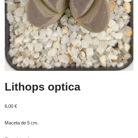
Lithops optica
6,00
€
Maceta de 5 cm.