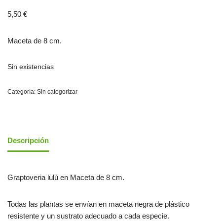
5,50
€
Maceta de 8 cm.
Sin existencias
Categoría:
Sin categorizar
Descripción
Graptoveria lulú en Maceta de 8 cm.
Todas las plantas se envían en maceta negra de plástico
resistente y un sustrato adecuado a cada especie.