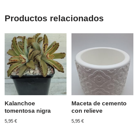
Productos relacionados
Kalanchoe
Maceta de cemento
tomentosa nigra
con relieve
5,95
€
5,95
€