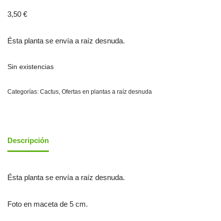
3,50
€
Ésta planta se envía a raíz desnuda.
Sin existencias
Categorías:
Cactus
,
Ofertas en plantas a raíz desnuda
Descripción
Ésta planta se envía a raíz desnuda.
Foto en maceta de 5 cm.