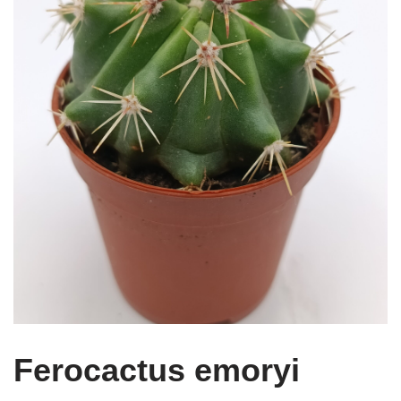
Ferocactus emoryi