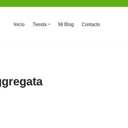
Inicio
Tienda
Mi Blog
Contacto
ggregata