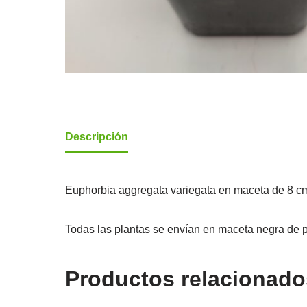
Descripción
Euphorbia aggregata variegata en maceta de 8 c
Todas las plantas se envían en maceta negra de p
Productos relacionado