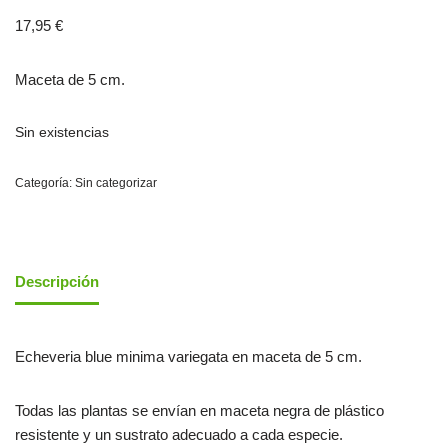
17,95
€
Maceta de 5 cm.
Sin existencias
Categoría:
Sin categorizar
Descripción
Echeveria blue minima variegata en maceta de 5 cm.
Todas las plantas se envían en maceta negra de plástico
resistente y un sustrato adecuado a cada especie.