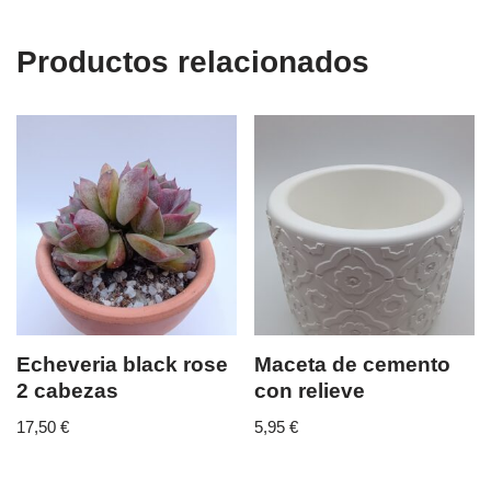
Productos relacionados
Echeveria black rose
Maceta de cemento
2 cabezas
con relieve
17,50
€
5,95
€