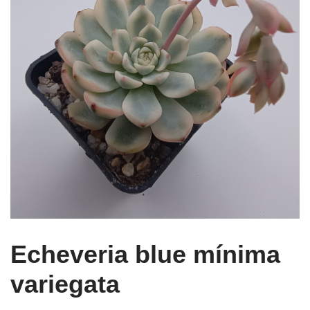
Echeveria blue mínima
variegata