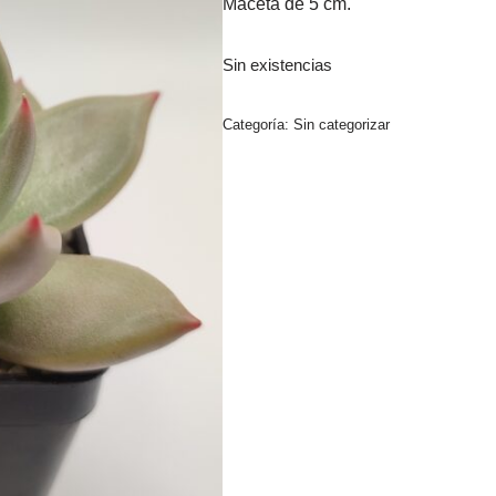
Maceta de 5 cm.
Sin existencias
Categoría:
Sin categorizar