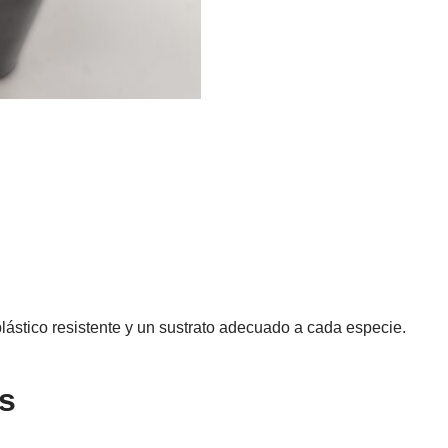
lástico resistente y un sustrato adecuado a cada especie.
s