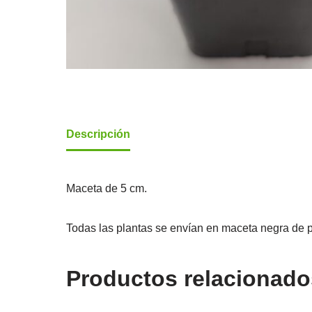
Descripción
Maceta de 5 cm.
Todas las plantas se envían en maceta negra de p
Productos relacionado